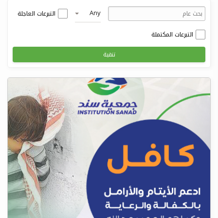
Any
التبرعات العاجلة
التبرعات المكتملة
تنقية