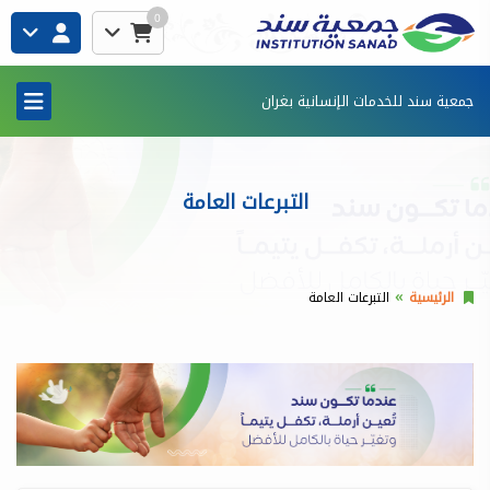
0
جمعية سند للخدمات الإنسانية بغران
التبرعات العامة
الرئيسية
التبرعات العامة