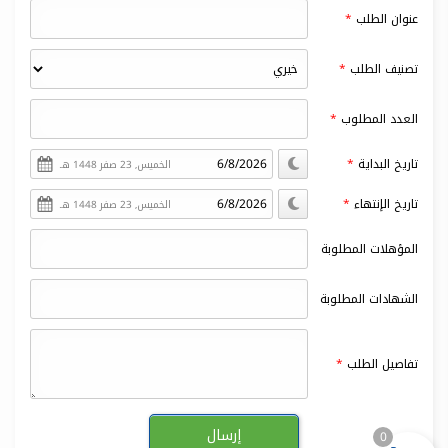
عنوان الطلب
تصنيف الطلب
العدد المطلوب
تاريخ البداية
الخميس, 23 صفر 1448 هـ
تاريخ الإنتهاء
الخميس, 23 صفر 1448 هـ
المؤهلات المطلوبة
الشهادات المطلوبة
تفاصيل الطلب
0