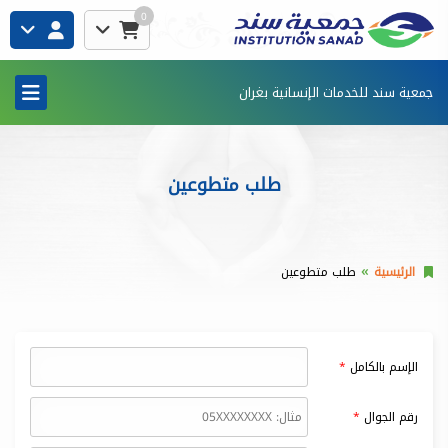
0
جمعية سند للخدمات الإنسانية بغران
طلب متطوعين
الرئيسية
طلب متطوعين
الإسم بالكامل
رقم الجوال