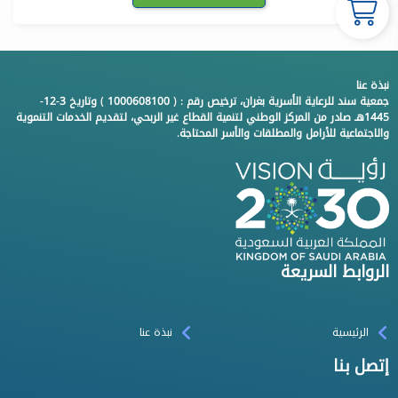
نبذة عنا
جمعية سند للرعاية الأسرية بغران، ترخيص رقم : ( 1000608100 ) وتاريخ 3-12-
1445هـ صادر من المركز الوطني لتنمية القطاع غير الربحي، لتقديم الخدمات التنموية
والاجتماعية للأرامل والمطلقات والأسر المحتاجة.
الروابط السريعة
الرئيسية
نبذة عنا
إتصل بنا